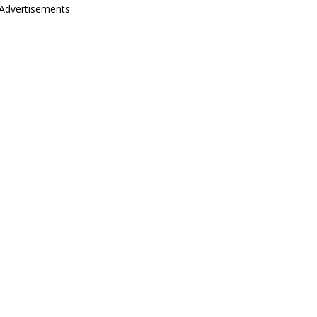
Advertisements