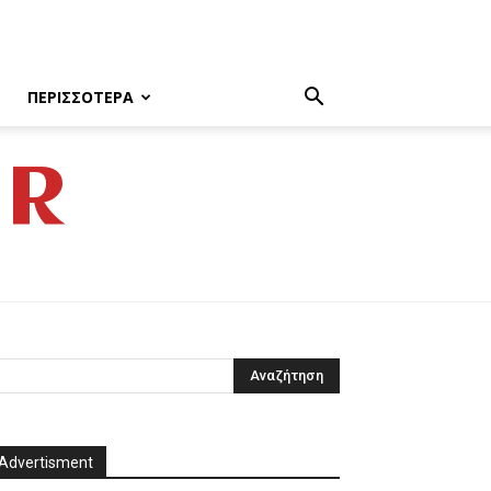
ΠΕΡΙΣΣΌΤΕΡΑ
GR
Advertisment