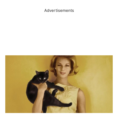
Advertisements