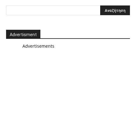
Advertisment
Advertisements