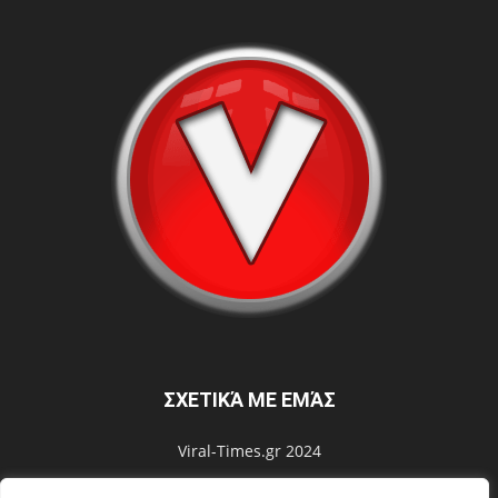
ΣΧΕΤΙΚΆ ΜΕ ΕΜΆΣ
Viral-Times.gr 2024