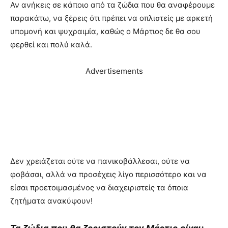
Αν ανήκεις σε κάποιο από τα ζώδια που θα αναφέρουμε
παρακάτω, να ξέρεις ότι πρέπει να οπλιστείς με αρκετή
υπομονή και ψυχραιμία, καθώς ο Μάρτιος δε θα σου
φερθεί και πολύ καλά.
Advertisements
Δεν χρειάζεται ούτε να πανικοβάλλεσαι, ούτε να
φοβάσαι, αλλά να προσέχεις λίγο περισσότερο και να
είσαι προετοιμασμένος να διαχειριστείς τα όποια
ζητήματα ανακύψουν!