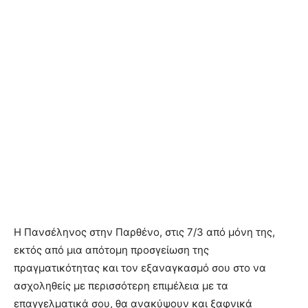
Η Πανσέληνος στην Παρθένο, στις 7/3 από μόνη της,
εκτός από μια απότομη προσγείωση της
πραγματικότητας και τον εξαναγκασμό σου στο να
ασχοληθείς με περισσότερη επιμέλεια με τα
επαγγελματικά σου, θα ανακύψουν και ξαφνικά