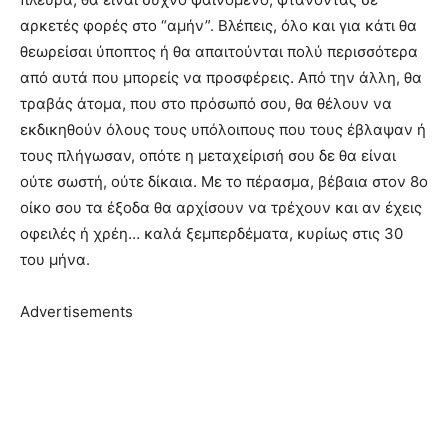
αρκετές φορές στο “αμήν”. Βλέπεις, όλο και για κάτι θα
θεωρείσαι ύποπτος ή θα απαιτούνται πολύ περισσότερα
από αυτά που μπορείς να προσφέρεις. Από την άλλη, θα
τραβάς άτομα, που στο πρόσωπό σου, θα θέλουν να
εκδικηθούν όλους τους υπόλοιπους που τους έβλαψαν ή
τους πλήγωσαν, οπότε η μεταχείρισή σου δε θα είναι
ούτε σωστή, ούτε δίκαια. Με το πέρασμα, βέβαια στον 8ο
οίκο σου τα έξοδα θα αρχίσουν να τρέχουν και αν έχεις
οφειλές ή χρέη… καλά ξεμπερδέματα, κυρίως στις 30
του μήνα.
Advertisements