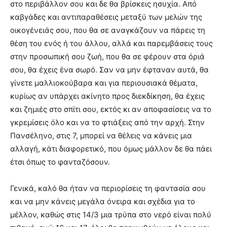
στο περιβάλλον σου και δε θα βρίσκεις ησυχία. Από
καβγάδες και αντιπαραθέσεις μεταξύ των μελών της
οικογένειάς σου, που θα σε αναγκάζουν να πάρεις τη
θέση του ενός ή του άλλου, αλλά και παρεμβάσεις τους
στην προσωπική σου ζωή, που θα σε φέρουν στα όριά
σου, θα έχεις ένα σωρό. Σαν να μην έφταναν αυτά, θα
γίνετε μαλλιοκούβαρα και για περιουσιακά θέματα,
κυρίως αν υπάρχει ακίνητο προς διεκδίκηση, θα έχεις
και ζημιές στο σπίτι σου, εκτός κι αν αποφασίσεις να το
γκρεμίσεις όλο και να το φτιάξεις από την αρχή. Στην
Πανσέληνο, στις 7, μπορεί να θέλεις να κάνεις μια
αλλαγή, κάτι διαφορετικό, που όμως μάλλον δε θα πάει
έτσι όπως το φανταζόσουν.
Γενικά, καλό θα ήταν να περιορίσεις τη φαντασία σου
και να μην κάνεις μεγάλα όνειρα και σχέδια για το
μέλλον, καθώς στις 14/3 μια τρύπα στο νερό είναι πολύ