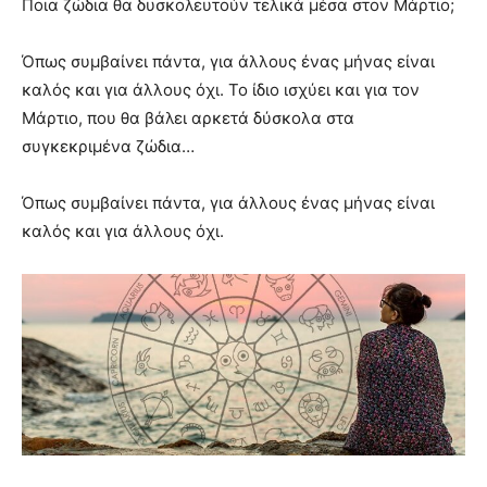
Ποια ζώδια θα δυσκολευτούν τελικά μέσα στον Μάρτιο;
Όπως συμβαίνει πάντα, για άλλους ένας μήνας είναι
καλός και για άλλους όχι. Το ίδιο ισχύει και για τον
Μάρτιο, που θα βάλει αρκετά δύσκολα στα
συγκεκριμένα ζώδια…
Όπως συμβαίνει πάντα, για άλλους ένας μήνας είναι
καλός και για άλλους όχι.