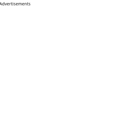
Advertisements