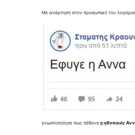
Με ανάρτηση στον προσωπικό του λογαρια
γνωστοποίησε πως πέθανε
η ηθοποιός Άν