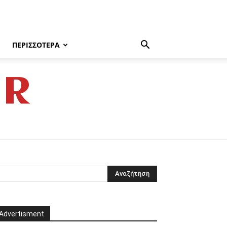
ΠΕΡΙΣΣΌΤΕΡΑ
GR
Advertisment