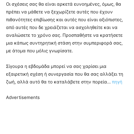
Οι σχέσεις σας θα είναι αρκετά ευνοημένες, όμως, θα
πρέπει να μάθετε να ξεχωρίζετε αυτές που έχουν
πιθανότητες επιβίωσης και αυτές που είναι αξιόπιστες,
από αυτές που δε χρειάζεται να ασχοληθείτε και να
αναλώσετε το χρόνο σας. Προσπαθήστε να κρατήσετε
μια κάπως συντηρητική στάση στην συμπεριφορά σας,
με άτομα που μόλις γνωρίσατε.
Σίγουρα η εβδομάδα μπορεί να σας χαρίσει μια
εξαιρετική σχέση ή συνεργασία που θα σας αλλάξει τη
ζωή, αλλά αυτό θα το καταλάβετε στην πορεία…
πηγή
Advertisements