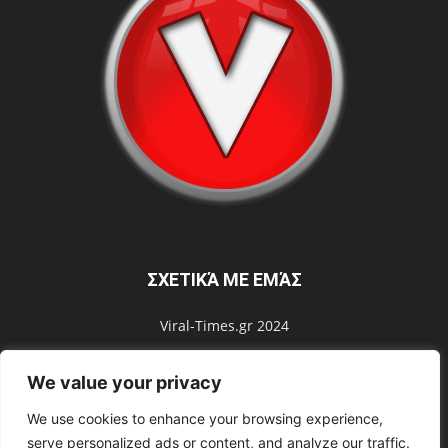
ΣΧΕΤΙΚΆ ΜΕ ΕΜΆΣ
Viral-Times.gr 2024
We value your privacy
ΑΚΟΛΟΥΘΗΣΕ ΜΑΣ
We use cookies to enhance your browsing experience,
serve personalized ads or content, and analyze our traffic.