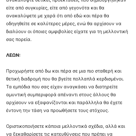
είτε από συγκυρίες, είτε από γεγονότα και θα
ανακαλύψετε με χαρά ότι από εδώ και πέρα θα
οδηγηθείτε σε καλύτερες μέρες, ενώ θα αρχίσουν να
διαλύουν οι όποιες αμφιβολίες είχατε για τη μελλοντική
σας πορεία.
ΛΕΩΝ:
Προχωρήστε από δω και πέρα σε μια πιο σταθερή και
θετική διαδρομή που θα βγείτε πολλαπλά κερδισμένοι.
Τα εμπόδια που σας είχαν αναγκάσει να διατηρείτε
αμυντική συμπεριφορά απέναντι στους άλλους θα
αρχίσουν να εξαφανίζονται και παράλληλα θα έχετε
έντονη την τάση να προωθήσετε τους στόχους.
Οριστικοποιήσετε κάποια μελλοντικά σχέδια, αλλά και
να ξεκαθαρίσετε τις κατευθύνσεις που πρέπει να