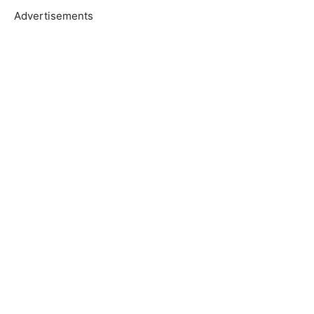
Advertisements