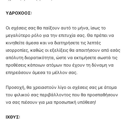
ΥΔΡΟΧΟΟΣ:
Οι σχέσεις σας θα παίξουν αυτό το μήνα, ίσως το
μεγαλύτερο ρόλο για την επιτυχία σας. Θα πρέπει να
κινηθείτε άμεσα και να διατηρήσετε τις λεπτές
ισορροπίες, καθώς οι εξελίξεις θα απαιτήσουν από εσάς
απόλυτη διορατικότητα, ώστε να εκτιμήσετε σωστά τις
προθέσεις κάποιων ατόμων που έχουν τη δύναμη να
επηρεάσουν άμεσα το μέλλον σας.
Προσοχή, θα χρειαστούν λίγο οι σχέσεις σας με άτομα
του φιλικού σας περιβάλλοντος που θα προσπαθήσουν
να σας πιέσουν για μια προσωπική υπόθεση!
ΙΧΘΥΣ: