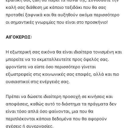
καλή σας διάθεση με κάποιο ταξιδάκι που θα σας
προταθεί ξαφνικά και θα αυξηθούν ακόμα περισσότερο
οι σημαντικές γνωριμίες που είναι στο προσκήνιο!
ΑΙΓΟΚΕΡΩΣ:
Η εξωτερική σας εικόνα θα είναι ιδιαίτερα τονισμένη και
μπορείτε να το εκμεταλλευτείτε προς όφελός σας.
φροντίστε να είστε όσο περισσότερο γίνεται
εξωστρεφείς στις κοινωνικές σας επαφές, αλλά και πιο
ουσιαστικοί στις ενέργειές σας.
Πρέπει να δώσετε ιδιαίτερη προσοχή σε κινήσεις και
αποφάσεις, καθώς αυτό το διάστημα τα πράγματα δεν
είναι τόσο απλά όσο φαίνονται, μια που θα
περιπλέκονται κάποια δεδομένα που θα αφορούν
σχέσεις ή συνεργασίες.