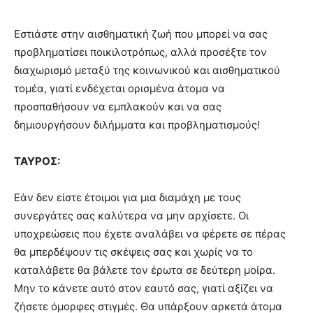
Εστιάστε στην αισθηματική ζωή που μπορεί να σας
προβληματίσει ποικιλοτρόπως, αλλά προσέξτε τον
διαχωρισμό μεταξύ της κοινωνικού και αισθηματικού
τομέα, γιατί ενδέχεται ορισμένα άτομα να
προσπαθήσουν να εμπλακούν και να σας
δημιουργήσουν διλήμματα και προβληματισμούς!
ΤΑΥΡΟΣ:
Εάν δεν είστε έτοιμοι για μια διαμάχη με τους
συνεργάτες σας καλύτερα να μην αρχίσετε. Οι
υποχρεώσεις που έχετε αναλάβει να φέρετε σε πέρας
θα μπερδέψουν τις σκέψεις σας και χωρίς να το
καταλάβετε θα βάλετε τον έρωτα σε δεύτερη μοίρα.
Μην το κάνετε αυτό στον εαυτό σας, γιατί αξίζει να
ζήσετε όμορφες στιγμές. Θα υπάρξουν αρκετά άτομα