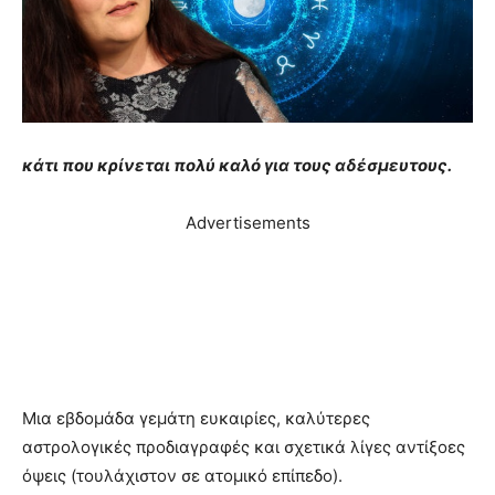
κάτι που κρίνεται πολύ καλό για τους αδέσμευτους.
Advertisements
Μια εβδομάδα γεμάτη ευκαιρίες, καλύτερες
αστρολογικές προδιαγραφές και σχετικά λίγες αντίξοες
όψεις (τουλάχιστον σε ατομικό επίπεδο).