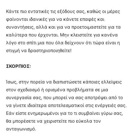
Κάντε πιο εντατικές τις εξόδους σας, καθώς οι μέρες
φαίνονται ιδανικές για να κάνετε επαφές και
συναντήσεις, αλλά και για να προετοιμαστείτε για τα
καλύτερα που έρχονται. Μην κλειστείτε για κανένα
λόγο στο σπίτι μια που όλα δείχνουν ότι τώρα είναι η
στιγμή να δραστηριοποιηθείτε!
ΣΚΟΡΠΙΟΣ:
Ίσως, στην πορεία να διαπιστώσετε κάποιες ελλείψεις
στον σχεδιασμό ή ορισμένα προβλήματα σε μια
συνεργασία σας, που μπορεί να σας αποτρέψει από το
να γίνετε ιδιαίτερα αποτελεσματικοί στις ενέργειές σας.
Εάν είστε ενημερωμένοι για το τι συμβαίνει γύρω σας,
θα μπορέσετε να χειριστείτε πιο εύκολα τον
ανταγωνισμό.