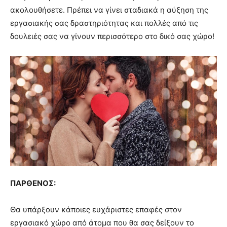
ακολουθήσετε. Πρέπει να γίνει σταδιακά η αύξηση της
εργασιακής σας δραστηριότητας και πολλές από τις
δουλειές σας να γίνουν περισσότερο στο δικό σας χώρο!
ΠΑΡΘΕΝΟΣ:
Θα υπάρξουν κάποιες ευχάριστες επαφές στον
εργασιακό χώρο από άτομα που θα σας δείξουν το