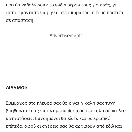
που θα εκδηλώσουν το ενδιαφέρον τους για εσάς, γι’
αυτό φροντίστε να μην είστε απόμακροι ή τους κρατάτε
σε απόσταση.
Advertisements
ΔΙΔΥΜΟΙ:
Σύμμαχος στο πλευρό σας θα είναι η καλή σας τύχη,
βοηθώντας σας να αντιμετωπίσετε πιο εύκολα δύσκολες
καταστάσεις. Ευνοημένοι θα είστε και σε ερωτικό
επίπεδο, αφού οι σχέσεις σας θα αρχίσουν από εδώ και