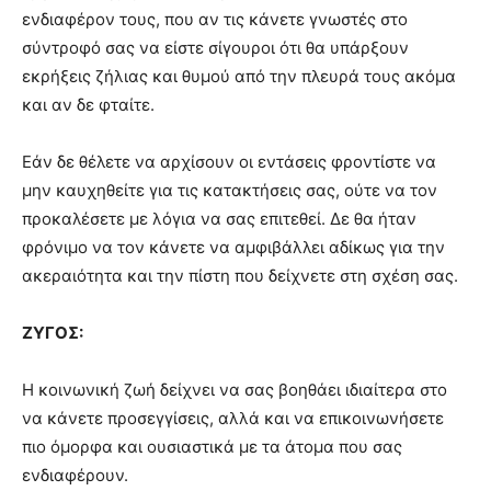
ενδιαφέρον τους, που αν τις κάνετε γνωστές στο
σύντροφό σας να είστε σίγουροι ότι θα υπάρξουν
εκρήξεις ζήλιας και θυμού από την πλευρά τους ακόμα
και αν δε φταίτε.
Εάν δε θέλετε να αρχίσουν οι εντάσεις φροντίστε να
μην καυχηθείτε για τις κατακτήσεις σας, ούτε να τον
προκαλέσετε με λόγια να σας επιτεθεί. Δε θα ήταν
φρόνιμο να τον κάνετε να αμφιβάλλει αδίκως για την
ακεραιότητα και την πίστη που δείχνετε στη σχέση σας.
ΖΥΓΟΣ:
Η κοινωνική ζωή δείχνει να σας βοηθάει ιδιαίτερα στο
να κάνετε προσεγγίσεις, αλλά και να επικοινωνήσετε
πιο όμορφα και ουσιαστικά με τα άτομα που σας
ενδιαφέρουν.