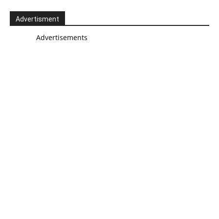
Advertisment
Advertisements