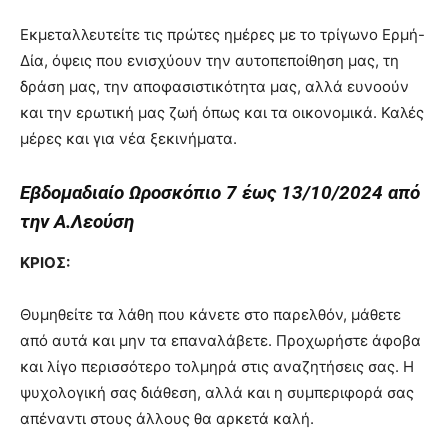
Εκμεταλλευτείτε τις πρώτες ημέρες με το τρίγωνο Ερμή-
Δία, όψεις που ενισχύουν την αυτοπεποίθηση μας, τη
δράση μας, την αποφασιστικότητα μας, αλλά ευνοούν
και την ερωτική μας ζωή όπως και τα οικονομικά. Καλές
μέρες και για νέα ξεκινήματα.
Εβδομαδιαίο Ωροσκόπιο 7 έως 13/10/2024 από
την Α.Λεούση
ΚΡΙΟΣ:
Θυμηθείτε τα λάθη που κάνετε στο παρελθόν, μάθετε
από αυτά και μην τα επαναλάβετε. Προχωρήστε άφοβα
και λίγο περισσότερο τολμηρά στις αναζητήσεις σας. Η
ψυχολογική σας διάθεση, αλλά και η συμπεριφορά σας
απέναντι στους άλλους θα αρκετά καλή.