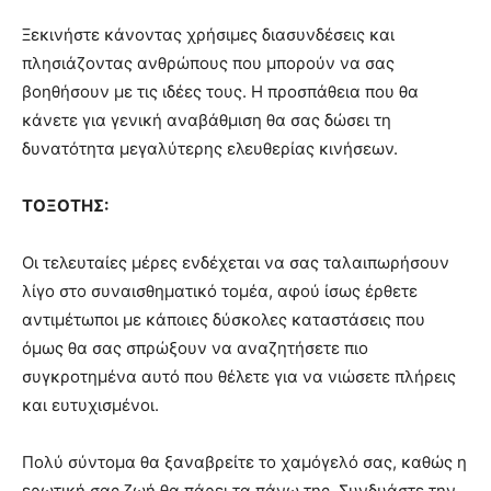
Ξεκινήστε κάνοντας χρήσιμες διασυνδέσεις και
πλησιάζοντας ανθρώπους που μπορούν να σας
βοηθήσουν με τις ιδέες τους. Η προσπάθεια που θα
κάνετε για γενική αναβάθμιση θα σας δώσει τη
δυνατότητα μεγαλύτερης ελευθερίας κινήσεων.
ΤΟΞΟΤΗΣ:
Οι τελευταίες μέρες ενδέχεται να σας ταλαιπωρήσουν
λίγο στο συναισθηματικό τομέα, αφού ίσως έρθετε
αντιμέτωποι με κάποιες δύσκολες καταστάσεις που
όμως θα σας σπρώξουν να αναζητήσετε πιο
συγκροτημένα αυτό που θέλετε για να νιώσετε πλήρεις
και ευτυχισμένοι.
Πολύ σύντομα θα ξαναβρείτε το χαμόγελό σας, καθώς η
ερωτική σας ζωή θα πάρει τα πάνω της. Συνδυάστε την