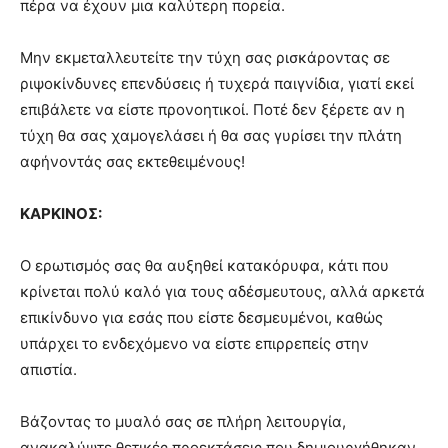
πέρα να έχουν μια καλύτερη πορεία.
Μην εκμεταλλευτείτε την τύχη σας ρισκάροντας σε
ριψοκίνδυνες επενδύσεις ή τυχερά παιγνίδια, γιατί εκεί
επιβάλετε να είστε προνοητικοί. Ποτέ δεν ξέρετε αν η
τύχη θα σας χαμογελάσει ή θα σας γυρίσει την πλάτη
αφήνοντάς σας εκτεθειμένους!
ΚΑΡΚΙΝΟΣ:
Ο ερωτισμός σας θα αυξηθεί κατακόρυφα, κάτι που
κρίνεται πολύ καλό για τους αδέσμευτους, αλλά αρκετά
επικίνδυνο για εσάς που είστε δεσμευμένοι, καθώς
υπάρχει το ενδεχόμενο να είστε επιρρεπείς στην
απιστία.
Βάζοντας το μυαλό σας σε πλήρη λειτουργία,
ανακαλύψτε θετικές προεκτάσεις που δημιουργήθηκαν