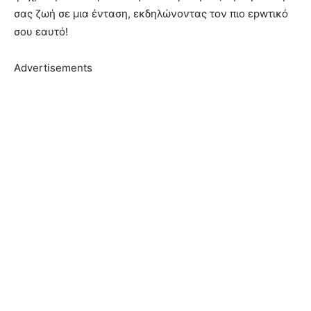
σας ζωή σε μια ένταση, εκδηλώνοντας τον πιο εpwτικό
σου εαυτό!
Advertisements