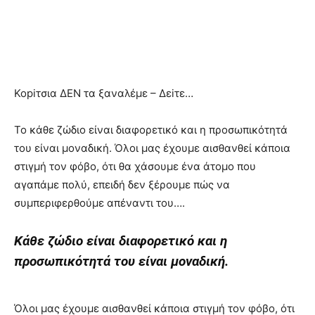
Κοpiτσια ΔEN τα ξαναλέμε – Δεiτε…
To κάθε ζώδιο είναι διαφορετικό και η προσωπικότητά
του είναι μοναδική. Όλοι μας έχουμε αισθανθεί κάποια
στιγμή τον φόβο, ότι θα χάσουμε ένα άτομο που
αγαπάμε πολύ, επειδή δεν ξέρουμε πώς να
συμπεριφερθούμε απέναντι του….
Kάθε ζώδιο είναι διαφορετικό και η
προσωπικότητά του είναι μοναδική.
Όλοι μας έχουμε αισθανθεί κάποια στιγμή τον φόβο, ότι