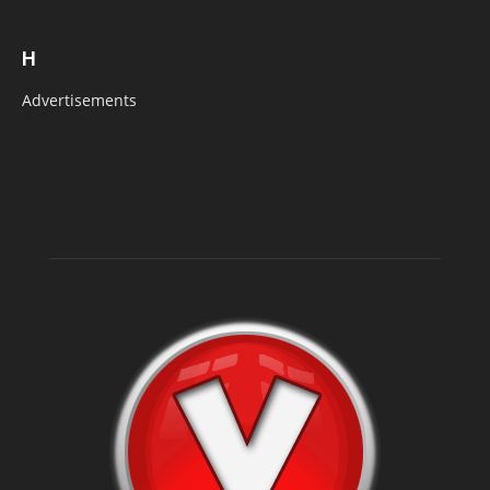
H
Advertisements