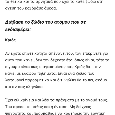
τα θετικά και τα αρνητικά που έχει το κάθε ζώδιο στη
σχέση του και δράσε άμεσα.
Διάβασε το ζώδιο του ατόμου που σε
ενδιαφέρει:
Κριός
Αν έχετε επιθετικότητα απέναντί του, τον επικρίνετε για
αυτά που κάνει, δεν τον δέχεστε έτσι όπως είναι, τότε το
σίγουρο είναι πως ο αγαπημένος σας Κριός θα… την
κάνει με ελαφρά πηδήματα. Είναι ένα ζώδιο που
λειτουργεί παρορμητικά και ό,τι νιώθει θα το πει, ακόμα
και αν σας πληγώσει.
Έχει ειλικρίνεια και λέει τα πράγματα με το όνομά τους.
Του αρέσει το πάθος και η ένταση. Μη δείχνεις
ψυχρότητα και προσπάθησε να κρατήσεις την εpwτική