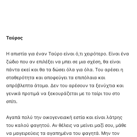
Ταύρος
Η απιστία για έναν Ταύρο είναι ό,τι χειρότερο. Είναι ένα
ζώδιο που αν επιλέξει να μπει σε μια σχέση, θα είναι
πάντα εκεί και θα τα δώσει όλα για όλα. Του αρέσει η
σταθερότητα και αποφεύγει τα επιπόλαια και
απρόβλεπτα άτομα. Δεν του αρέσουν τα ξενύχτια και
γενικά προτιμά να ξεκουράζεται με το ταίρι του στο
σπίτι.
Αγαπά πολύ την οικογενειακή εστία και είναι λάτρης
του καλού φαγητού. Αν θέλεις να μείνει μαζί σου, μάθε
να μαγειρεύεις τα αγαπημένα του φαγητά. Μην τον