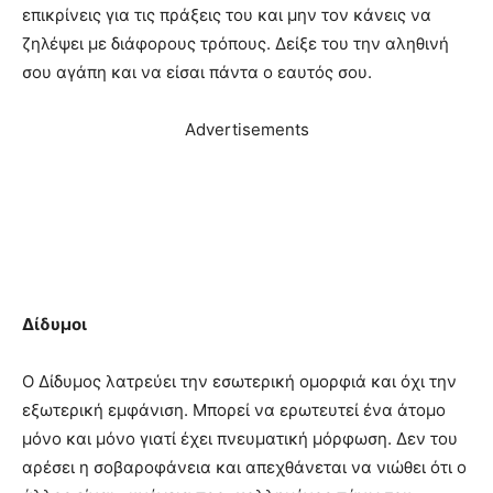
επικρίνεις για τις πράξεις του και μην τον κάνεις να
ζηλέψει με διάφορους τρόπους. Δείξε του την αληθινή
σου αγάπη και να είσαι πάντα ο εαυτός σου.
Advertisements
Δίδυμοι
Ο Δίδυμος λατρεύει την εσωτερική ομορφιά και όχι την
εξωτερική εμφάνιση. Μπορεί να ερωτευτεί ένα άτομο
μόνο και μόνο γιατί έχει πνευματική μόρφωση. Δεν του
αρέσει η σοβαροφάνεια και απεχθάνεται να νιώθει ότι ο