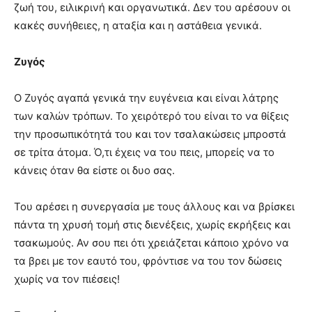
ζωή του, ειλικρινή και οργανωτικά. Δεν του αρέσουν οι
κακές συνήθειες, η αταξία και η αστάθεια γενικά.
Ζυγός
Ο Ζυγός αγαπά γενικά την ευγένεια και είναι λάτρης
των καλών τρόπων. Το χειρότερό του είναι το να θίξεις
την προσωπικότητά του και τον τσαλακώσεις μπροστά
σε τρίτα άτομα. Ό,τι έχεις να του πεις, μπορείς να το
κάνεις όταν θα είστε οι δυο σας.
Του αρέσει η συνεργασία με τους άλλους και να βρίσκει
πάντα τη χρυσή τομή στις διενέξεις, χωρίς εκρήξεις και
τσακωμούς. Αν σου πει ότι χρειάζεται κάποιο χρόνο να
τα βρει με τον εαυτό του, φρόντισε να του τον δώσεις
χωρίς να τον πιέσεις!