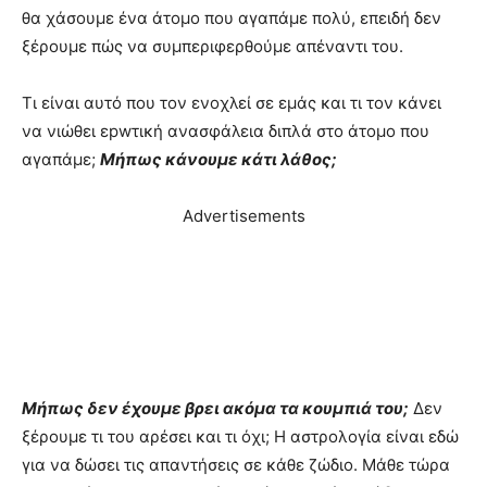
θα χάσουμε ένα άτομο που αγαπάμε πολύ, επειδή δεν
ξέρουμε πώς να συμπεριφερθούμε απέναντι του.
Τι είναι αυτό που τον ενοχλεί σε εμάς και τι τον κάνει
να νιώθει εpwτική ανασφάλεια διπλά στο άτομο που
αγαπάμε;
Μήπως κάνουμε κάτι λάθος;
Advertisements
Μήπως δεν έχουμε βρει ακόμα τα κουμπιά του;
Δεν
ξέρουμε τι του αρέσει και τι όχι; Η αστρολογία είναι εδώ
για να δώσει τις απαντήσεις σε κάθε ζώδιο. Μάθε τώρα