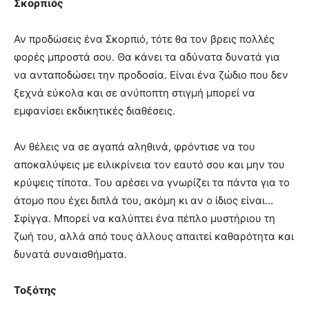
Σκορπιός
Αν προδώσεις ένα Σκορπιό, τότε θα τον βρεις πολλές
φορές μπροστά σου. Θα κάνει τα αδύνατα δυνατά για
να ανταποδώσει την προδοσία. Είναι ένα ζώδιο που δεν
ξεχνά εύκολα και σε ανύποπτη στιγμή μπορεί να
εμφανίσει εκδικητικές διαθέσεις.
Αν θέλεις να σε αγαπά αληθινά, φρόντισε να του
αποκαλύψεις με ειλικρίνεια τον εαυτό σου και μην του
κρύψεις τίποτα. Του αρέσει να γνωρίζει τα πάντα για το
άτομο που έχει διπλά του, ακόμη κι αν ο ίδιος είναι…
Σφίγγα. Μπορεί να καλύπτει ένα πέπλο μυστήριου τη
ζωή του, αλλά από τους άλλους απαιτεί καθαρότητα και
δυνατά συναισθήματα.
Τοξότης