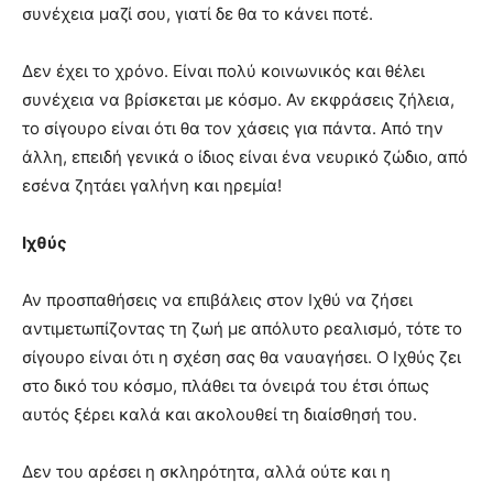
συνέχεια μαζί σου, γιατί δε θα το κάνει ποτέ.
Δεν έχει το χρόνο. Είναι πολύ κοινωνικός και θέλει
συνέχεια να βρίσκεται με κόσμο. Αν εκφράσεις ζήλεια,
το σίγουρο είναι ότι θα τον χάσεις για πάντα. Από την
άλλη, επειδή γενικά ο ίδιος είναι ένα νευρικό ζώδιο, από
εσένα ζητάει γαλήνη και ηρεμία!
Ιχθύς
Αν προσπαθήσεις να επιβάλεις στον Ιχθύ να ζήσει
αντιμετωπίζοντας τη ζωή με απόλυτο ρεαλισμό, τότε το
σίγουρο είναι ότι η σχέση σας θα ναυαγήσει. Ο Ιχθύς ζει
στο δικό του κόσμο, πλάθει τα όνειρά του έτσι όπως
αυτός ξέρει καλά και ακολουθεί τη διαίσθησή του.
Δεν του αρέσει η σκληρότητα, αλλά ούτε και η