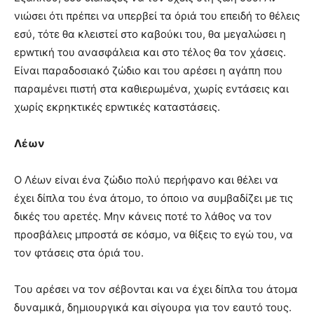
νιώσει ότι πρέπει να υπερβεί τα όριά του επειδή το θέλεις
εσύ, τότε θα κλειστεί στο καβούκι του, θα μεγαλώσει η
εpwτική του ανασφάλεια και στο τέλος θα τον χάσεις.
Είναι παραδοσιακό ζώδιο και του αρέσει η αγάπη που
παραμένει πιστή στα καθιερωμένα, χωρίς εντάσεις και
χωρίς εκρηκτικές εpwτικές καταστάσεις.
Λέων
Ο Λέων είναι ένα ζώδιο πολύ περήφανο και θέλει να
έχει δίπλα του ένα άτομο, το όποιο να συμβαδίζει με τις
δικές του αρετές. Μην κάνεις ποτέ το λάθος να τον
προσβάλεις μπροστά σε κόσμο, να θίξεις το εγώ του, να
τον φτάσεις στα όριά του.
Του αρέσει να τον σέβονται και να έχει δίπλα του άτομα
δυναμικά, δημιουργικά και σίγουρα για τον εαυτό τους.