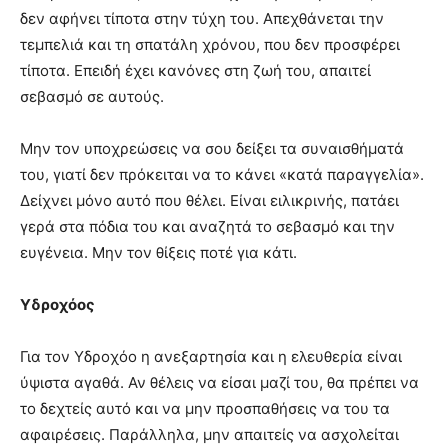
δεν αφήνει τίποτα στην τύχη του. Απεχθάνεται την
τεμπελιά και τη σπατάλη χρόνου, που δεν προσφέρει
τίποτα. Επειδή έχει κανόνες στη ζωή του, απαιτεί
σεβασμό σε αυτούς.
Μην τον υποχρεώσεις να σου δείξει τα συναισθήματά
του, γιατί δεν πρόκειται να το κάνει «κατά παραγγελία».
Δείχνει μόνο αυτό που θέλει. Είναι ειλικρινής, πατάει
γερά στα πόδια του και αναζητά το σεβασμό και την
ευγένεια. Μην τον θίξεις ποτέ για κάτι.
Υδροχόος
Για τον Υδροχόο η ανεξαρτησία και η ελευθερία είναι
ύψιστα αγαθά. Αν θέλεις να είσαι μαζί του, θα πρέπει να
το δεχτείς αυτό και να μην προσπαθήσεις να του τα
αφαιρέσεις. Παράλληλα, μην απαιτείς να ασχολείται