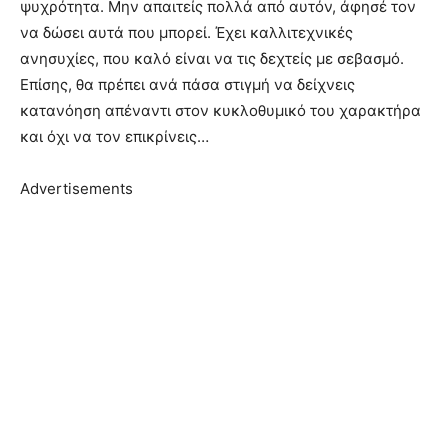
ψυχρότητα. Μην απαιτείς πολλά από αυτόν, άφησέ τον
να δώσει αυτά που μπορεί. Έχει καλλιτεχνικές
ανησυχίες, που καλό είναι να τις δεχτείς με σεβασμό.
Επίσης, θα πρέπει ανά πάσα στιγμή να δείχνεις
κατανόηση απέναντι στον κυκλοθυμικό του χαρακτήρα
και όχι να τον επικρίνεις…
Advertisements