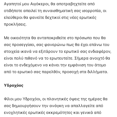
Αγαπητοί μου Αιγόκεροι, θα αποτραβηχτείτε από
οτιδήποτε απειλεί τη συναισθηματική σας ισορροπία, οι
ελεύθεροι θα φανείτε δεχτικοί στις νέες ερωτικές
προκλήσεις.
Με οικειότητα θα ανταποκριθείτε στο πρόσωπο που θα
σας προσεγγίσει, σας φανερώνω πως θα έχει επάνω του
στοιχεία ικανά να εξιτάρουν το ερωτικό σας ενδιαφέρον,
είναι πολύ πιθανό να το ερωτευτείτε. Σήμερα ανοιχτό θα
είναι το ενδεχόμενο να κάνει την εμφάνιση του άτομο
από το ερωτικό σας παρελθόν, προσοχή στα διλλήματα.
Υδροχόος
Φίλοι μου Υδροχόοι, οι πλανητικές όψεις της ημέρας θα
σας δημιουργήσουν την ανάγκη να απαλλαγείτε από
ενοχλητικές ερωτικές εκκρεμότητες και γενικά από