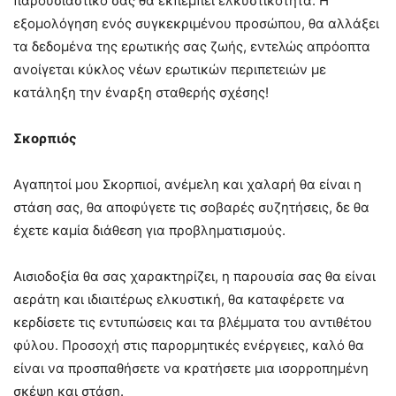
παρουσιαστικό σας θα εκπέμπει ελκυστικότητα. Η
εξομολόγηση ενός συγκεκριμένου προσώπου, θα αλλάξει
τα δεδομένα της ερωτικής σας ζωής, εντελώς απρόοπτα
ανοίγεται κύκλος νέων ερωτικών περιπετειών με
κατάληξη την έναρξη σταθερής σχέσης!
Σκορπιός
Αγαπητοί μου Σκορπιοί, ανέμελη και χαλαρή θα είναι η
στάση σας, θα αποφύγετε τις σοβαρές συζητήσεις, δε θα
έχετε καμία διάθεση για προβληματισμούς.
Αισιοδοξία θα σας χαρακτηρίζει, η παρουσία σας θα είναι
αεράτη και ιδιαιτέρως ελκυστική, θα καταφέρετε να
κερδίσετε τις εντυπώσεις και τα βλέμματα του αντιθέτου
φύλου. Προσοχή στις παρορμητικές ενέργειες, καλό θα
είναι να προσπαθήσετε να κρατήσετε μια ισορροπημένη
σκέψη και στάση.