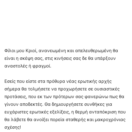
Φίλοι μου Κριοί, ανανεωμένη και απελευθερωμένη θα
είναι η σκέψη σας, στις κινήσεις σας δε θα υπάρξουν
αναστολές ή φραγμοί.
Εσείς που είστε στα πρόθυρα νέας ερωτικής αρχής
σήμερα θα τολμήσετε να προχωρήσετε σε ουσιαστικές
προτάσεις, που εκ των πρότερων σας φανερώνω πως θα
γίνουν αποδεκτές. Θα δημιουργήσετε συνθήκες για
ευχάριστες ερωτικές εξελίξεις, η θερμή ανταπόκριση που
θα λάβετε θα ανοίξει πορεία σταθερής και μακροχρόνιας
σχέσης!