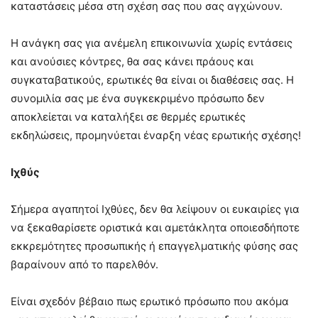
καταστάσεις μέσα στη σχέση σας που σας αγχώνουν.
Η ανάγκη σας για ανέμελη επικοινωνία χωρίς εντάσεις
και ανούσιες κόντρες, θα σας κάνει πράους και
συγκαταβατικούς, ερωτικές θα είναι οι διαθέσεις σας. Η
συνομιλία σας με ένα συγκεκριμένο πρόσωπο δεν
αποκλείεται να καταλήξει σε θερμές ερωτικές
εκδηλώσεις, προμηνύεται έναρξη νέας ερωτικής σχέσης!
Ιχθύς
Σήμερα αγαπητοί Ιχθύες, δεν θα λείψουν οι ευκαιρίες για
να ξεκαθαρίσετε οριστικά και αμετάκλητα οποιεσδήποτε
εκκρεμότητες προσωπικής ή επαγγελματικής φύσης σας
βαραίνουν από το παρελθόν.
Είναι σχεδόν βέβαιο πως ερωτικό πρόσωπο που ακόμα