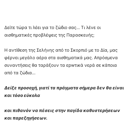
Δείτε τώρα τι λέει για το ζώδιο σας… Τι λένε οι
αισθηματικές προβλέψεις της Παρασκευής;
Η αντίθεση της Σελήνης από το Σκορπιό με το Δία
,
μας
φέρνει μεγάλο αέρα στα αισθηματικά μας. Απρόσμενα
συναντήσεις θα ταράξουν τα εpwτικά νερά σε κάποια
από τα ζώδια…
Δείξε προσοχή, γιατί τα πράγματα σήμερα δεν θα είναι
και τόσο εύκολα
και πιθανόν να πέσεις στην παγίδα καθυστερήσεων
και παρεξηγήσεων.