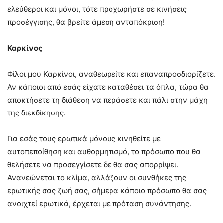
ελεύθεροι και μόνοι, τότε προχωρήστε σε κινήσεις
προσέγγισης, θα βρείτε άμεση ανταπόκριση!
Καρκίνος
Φίλοι μου Καρκίνοι, αναθεωρείτε και επαναπροσδιορίζετε.
Αν κάποιοι από εσάς είχατε καταθέσει τα όπλα, τώρα θα
αποκτήσετε τη διάθεση να περάσετε και πάλι στην μάχη
της διεκδίκησης.
Για εσάς τους ερωτικά μόνους κινηθείτε με
αυτοπεποίθηση και αυθορμητισμό, το πρόσωπο που θα
θελήσετε να προσεγγίσετε δε θα σας απορρίψει.
Ανανεώνεται το κλίμα, αλλάζουν οι συνθήκες της
ερωτικής σας ζωή σας, σήμερα κάποιο πρόσωπο θα σας
ανοιχτεί ερωτικά, έρχεται με πρόταση συνάντησης.