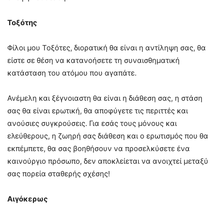
Τοξότης
Φίλοι μου Τοξότες, διορατική θα είναι η αντίληψη σας, θα
είστε σε θέση να κατανοήσετε τη συναισθηματική
κατάσταση του ατόμου που αγαπάτε.
Ανέμελη και ξέγνοιαστη θα είναι η διάθεση σας, η στάση
σας θα είναι ερωτική, θα αποφύγετε τις περιττές και
ανούσιες συγκρούσεις. Για εσάς τους μόνους και
ελεύθερους, η ζωηρή σας διάθεση και ο ερωτισμός που θα
εκπέμπετε, θα σας βοηθήσουν να προσελκύσετε ένα
καινούργιο πρόσωπο, δεν αποκλείεται να ανοιχτεί μεταξύ
σας πορεία σταθερής σχέσης!
Αιγόκερως