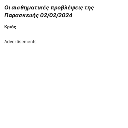
Οι αισθηματικές προβλέψεις της
Παρασκευής 02/02/2024
Κριός
Advertisements