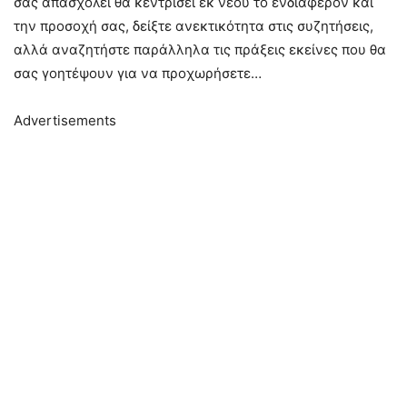
σας απασχολεί θα κεντρίσει εκ νέου το ενδιαφέρον και
την προσοχή σας, δείξτε ανεκτικότητα στις συζητήσεις,
αλλά αναζητήστε παράλληλα τις πράξεις εκείνες που θα
σας γοητέψουν για να προχωρήσετε…
Advertisements