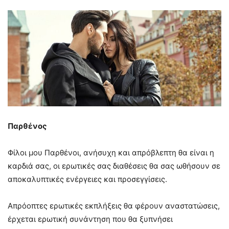
Παρθένος
Φίλοι μου Παρθένοι, ανήσυχη και απρόβλεπτη θα είναι η
καρδιά σας, οι ερωτικές σας διαθέσεις θα σας ωθήσουν σε
αποκαλυπτικές ενέργειες και προσεγγίσεις.
Απρόοπτες ερωτικές εκπλήξεις θα φέρουν αναστατώσεις,
έρχεται ερωτική συνάντηση που θα ξυπνήσει