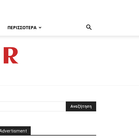
ΠΕΡΙΣΣΌΤΕΡΑ
GR
Advertisment