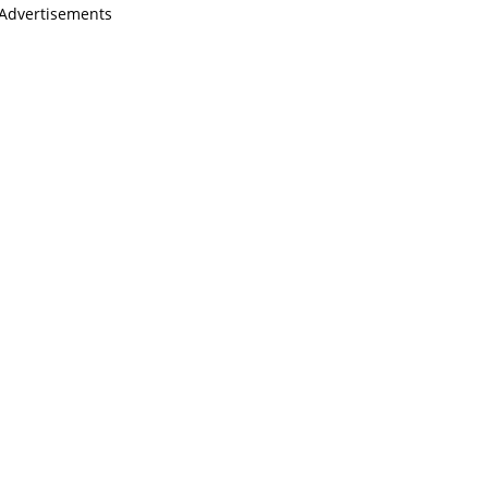
Advertisements