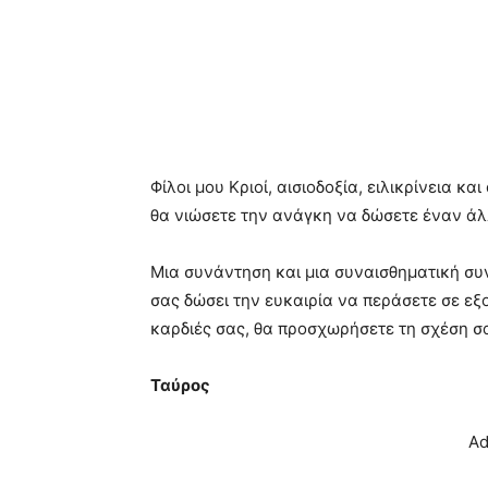
Φίλοι μου Κριοί, αισιοδοξία, ειλικρίνεια κ
θα νιώσετε την ανάγκη να δώσετε έναν άλ
Μια συνάντηση και μια συναισθηματική συ
σας δώσει την ευκαιρία να περάσετε σε εξο
καρδιές σας, θα προσχωρήσετε τη σχέση σα
Ταύρος
Ad