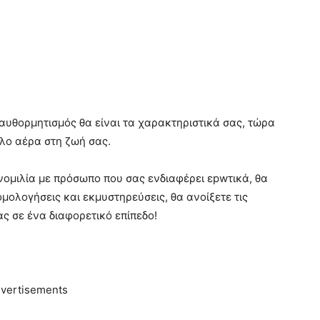
αι αυθορμητισμός θα είναι τα χαρακτηριστικά σας, τώρα
λο αέρα στη ζωή σας.
νομιλία με πρόσωπο που σας ενδιαφέρει εpwτικά, θα
μολογήσεις και εκμυστηρεύσεις, θα ανοίξετε τις
ς σε ένα διαφορετικό επίπεδο!
vertisements